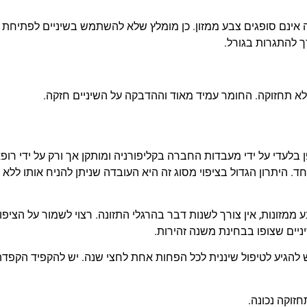
ה אינם סופגים צבע ממזון. כן מומלץ שלא להשתמש בשיניים לפתיחת
ך להתגרות בגורל.
בלעדי על ידי מעבדות החברה בקליפורניה ומותקן אך ורק על ידי רופא
חד. היתרון הגדול בציפוי מסוג זה היא העובדה שניתן להניח אותו ללא 
ע ממזונות, אין צורך לשנות דבר בהרגלי התזונה. רצוי לשמור על הציפוי
ניים שצופו בבחינת משנה זהירות.
יש להגיע לטיפול שיננית לכל הפחות אחת לחצי שנה. יש להקפיד הקפדה