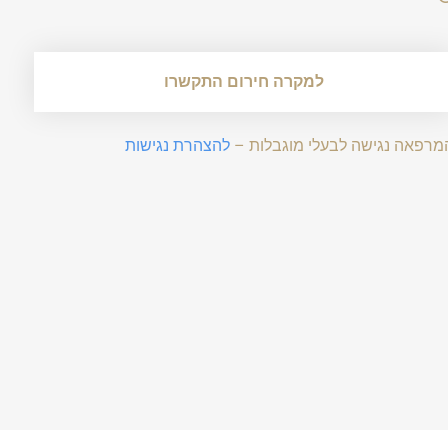
למקרה חירום התקשרו
מרפאה נגישה לבעלי מוגבלות –
להצהרת נגישות