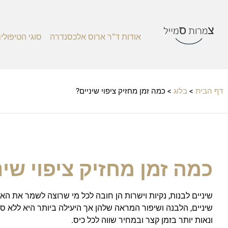
אודות ד”ר ארוס אלכסנדרה
סוגי הטיפולי
דף הבית
>
בלוג
>
כמה זמן מחזיק ציפוי שיניים?
כמה זמן מחזיק ציפוי שינ
שיניים לבנות, נקיות וישרות הן חובה לכל מי שרוצה לשמר את הא
שיניים, הלבנה ושיפור המראה שלהן אך היעילה ביותר היא ללא ס
ונאות יותר בזמן קצר ובמחיר שווה לכל כיס.