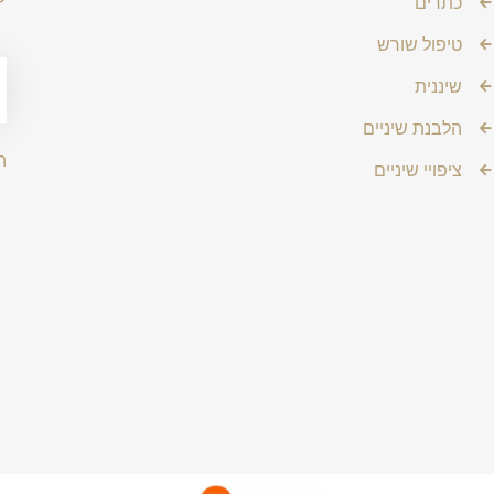
כתרים
טיפול שורש
שיננית
הלבנת שיניים
ה
ציפויי שיניים