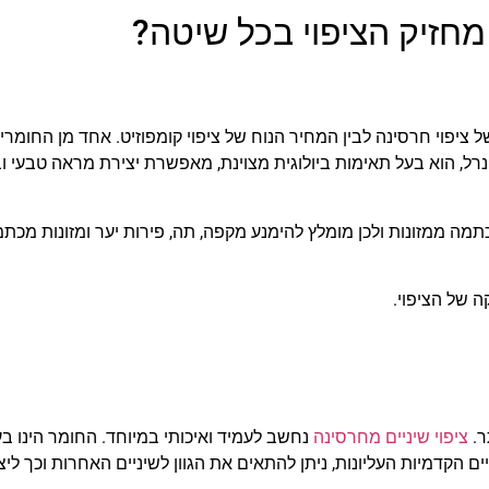
מחזיק הציפוי בכל שיטה?
ציפוי חרסינה לבין המחיר הנוח של ציפוי קומפוזיט. אחד מן החומרי
ינרל, הוא בעל תאימות ביולוגית מצוינת, מאפשרת יצירת מראה טבעי ו
להכתמה ממזונות ולכן מומלץ להימנע מקפה, תה, פירות יער ומזונות מכת
 של הציפוי.
ר.
ציפוי שיניים מחרסינה
נחשב לעמיד ואיכותי במיוחד. החומר הינו ב
 הקדמיות העליונות, ניתן להתאים את הגוון לשיניים האחרות וכך ליצ