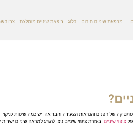
ם
מרפאת שיניים חירום
בלוג
רופאת שיניים מומלצת
צרו קשר
יים?
סתטיקה של הפנים והנראות הצעירה והבריאה. יש כמה שיטות לניקוי
פק
ציפוי שיניים
. בעזרת ציפוי שיניים ניצן להגיע למראה שיניים ישרות י