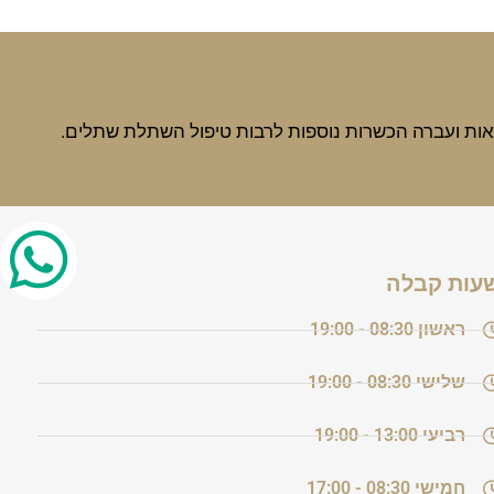
עות קבלה
ראשון
08:30 - 19:00
שלישי
08:30 - 19:00
רביעי
13:00 - 19:00
חמישי
08:30 - 17:00