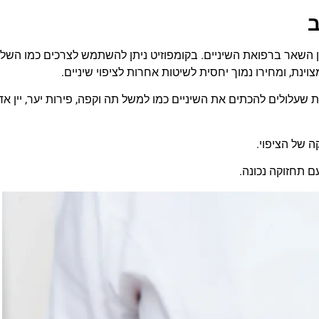
ב
ן השאר ברפואת השיניים. בקומפוזיט ניתן להשתמש לצרכים כמו השל
צוינת, ומחירו נמוך יחסית לשיטות אחרות לציפוי שיניים.
ת שעלולים להכתים את השיניים כמו למשל תה וקפה, פירות יער, יין אד
 של הציפוי.