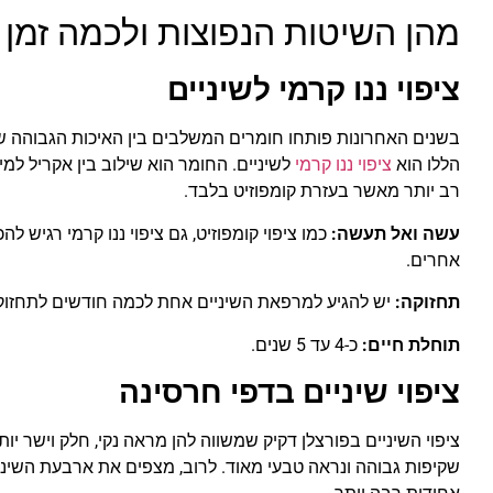
מהן השיטות הנפוצות ולכמה זמן 
ציפוי ננו קרמי לשיניים
בשנים האחרונות פותחו חומרים המשלבים בין האיכות הגבוהה של 
הללו הוא
ציפוי ננו קרמי
לשיניים. החומר הוא שילוב בין אקריל למ
רב יותר מאשר בעזרת קומפוזיט בלבד.
עשה ואל תעשה:
כמו ציפוי קומפוזיט, גם ציפוי ננו קרמי רגיש 
אחרים.
תחזוקה:
יש להגיע למרפאת השיניים אחת לכמה חודשים לתחזוקה
תוחלת חיים:
כ-4 עד 5 שנים.
ציפוי שיניים בדפי חרסינה
ציפוי השיניים בפורצלן דקיק שמשווה להן מראה נקי, חלק וישר יות
שקיפות גבוהה ונראה טבעי מאוד. לרוב, מצפים את ארבעת השיניים