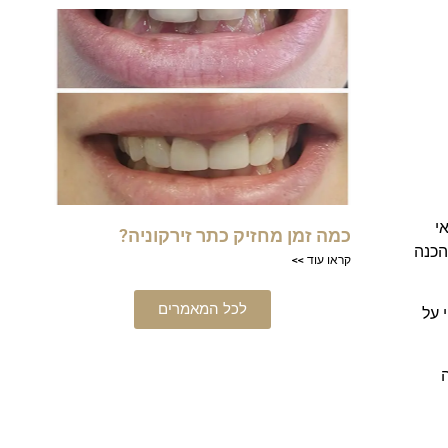
י
כמה זמן מחזיק כתר זירקוניה?
הכנה
קראו עוד >>
לכל המאמרים
 על