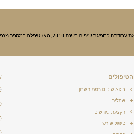
לה במספר מרפאות ועברה הכשרות נוספות לרבות טיפול השתלת שתלים.
הטיפולים
ש
רופא שיניים רמת השרון
שתלים
הקצעת שורשים
טיפול שורש