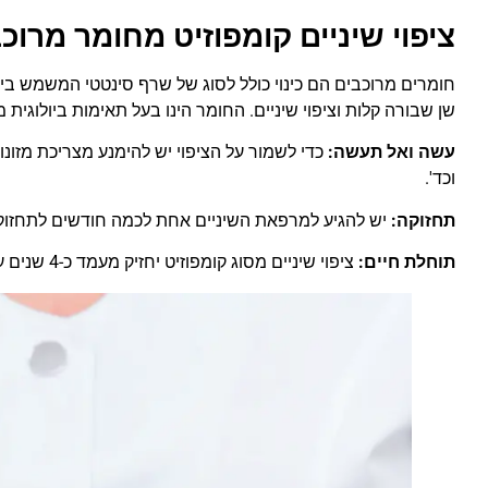
ציפוי שיניים קומפוזיט מחומר מרוכ
חומרים מרוכבים הם כינוי כולל לסוג של שרף סינטטי המשמש בי
שן שבורה קלות וציפוי שיניים. החומר הינו בעל תאימות ביולוגית מ
עשה ואל תעשה:
כדי לשמור על הציפוי יש להימנע מצריכת מזונו
וכד'.
תחזוקה:
יש להגיע למרפאת השיניים אחת לכמה חודשים לתחזוקה
תוחלת חיים:
ציפוי שיניים מסוג קומפוזיט יחזיק מעמד כ-4 שנים עם תחזוקה נכונה.