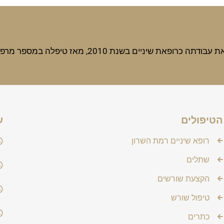
לה במספר מרפאות ועברה הכשרות נוספות לרבות טיפול השתלת שתלים.
הטיפולים
ש
רופא שיניים רמת השרון
שתלים
הקצעת שורשים
טיפול שורש
כתרים