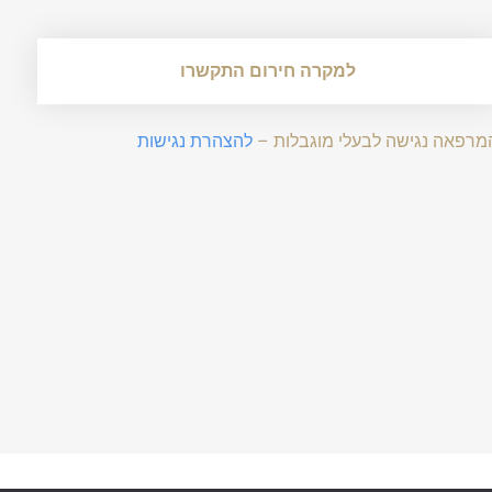
למקרה חירום התקשרו
מרפאה נגישה לבעלי מוגבלות –
להצהרת נגישות