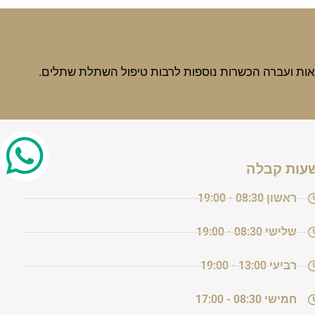
עות קבלה
ראשון
08:30 - 19:00
שלישי
08:30 - 19:00
רביעי
13:00 - 19:00
חמישי
08:30 - 17:00