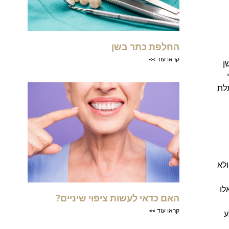
החלפת כתר בשן
קראו עוד >>
ן
לת
ולא
לו
האם כדאי לעשות ציפוי שיניים?
קראו עוד >>
ע