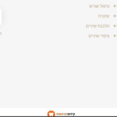
טיפול שורש
שיננית
הלבנת שיניים
ה
ציפויי שיניים