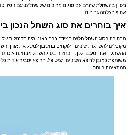
ניסיון בהשתלת שיניים עם סוגים מרובים של שתלים, עם ניסיון 
אחוזי הצלחה גבוהים.
איך בוחרים את סוג השתל הנכון בי
הבחירה בסוג השתל תלויה במידה רבה באנטומיה הדנטלית של ה
מקובלים להשתלות שיניים הלוקחים בחשבון למשל את אורך השת
ההשתלה ועוד. מעבר לכך, הבחירה בסוג השתל מבחינת איכותו, 
משותפת כמובן לרופא השיניים ולמטופל. הרופא יסביר אודות כל
המתאימה ביותר.