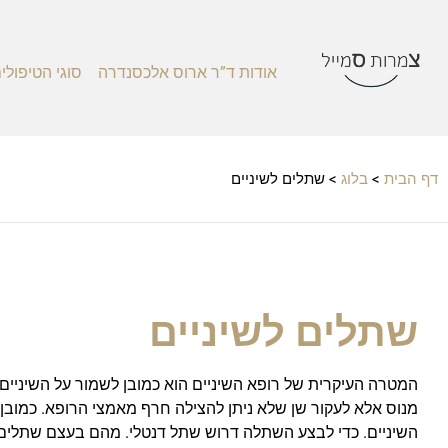
אודות ד”ר ארוס אלכסנדרה
סוגי הטיפולי
דף הבית
>
בלוג
>
שתלים לשיניים
שתלים לשיניים
המטרה העיקרית של רופא השיניים הוא כמובן לשמור על השיניים 
מנוס אלא לעקור שן שלא ניתן להצילה חרף מאמצי הרופא. כמובן ש
השיניים. כדי לבצע השתלה דרוש שתל דנטלי. מהם בעצם שתלים דנ