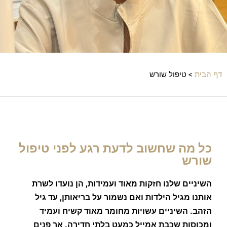
דף הבית
>
טיפול שורש
כל מה שחשוב לדעת רגע לפני טיפול
שורש
השיניים שלנו חזקות מאוד ועמידות, הן נועדו לשרת
אותנו מגיל הילדות ואם נשמור על בריאותן, עד גיל
הזהב. השיניים עשויות מחומר מאוד קשיח ועמיד
ומכוסות שכבת אמייל כמעט בלתי חדירה. אך פנים