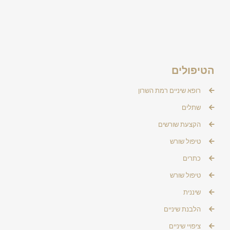
הטיפולים
רופא שיניים רמת השרון
שתלים
הקצעת שורשים
טיפול שורש
כתרים
טיפול שורש
שיננית
הלבנת שיניים
ציפויי שיניים