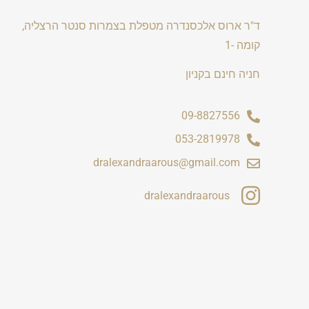
ד"ר ארוס אלכסנדרה מטפלת בצמרות סנטר הרצליה,
קומה -1
חניה חינם בקניון
09-8827556
053-2819978
dralexandraarous@gmail.com
dralexandraarous