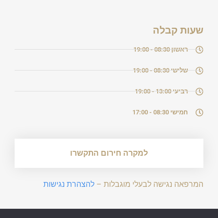
שעות קבלה
ראשון
08:30 - 19:00
שלישי
08:30 - 19:00
רביעי
13:00 - 19:00
חמישי
08:30 - 17:00
למקרה חירום התקשרו
המרפאה נגישה לבעלי מוגבלות –
להצהרת נגישות