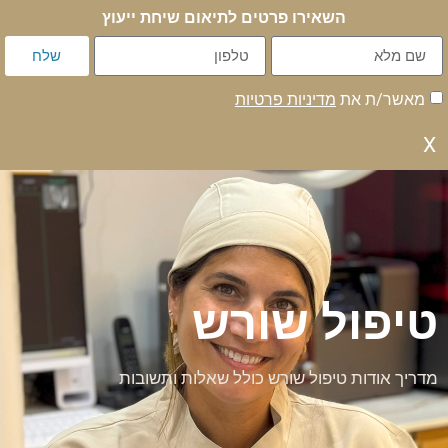
השאירו פרטים לתיאום שיחת ייעוץ
שלח
מאשר/ת את
מדיניות פרטיות
X
טיפול שורש
מדריך אודות טיפול שורש כולל שאלות ותשובות