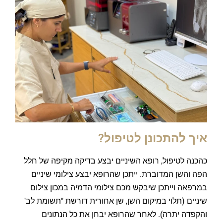
איך להתכונן לטיפול?
כהכנה לטיפול, רופא השיניים יבצע בדיקה מקיפה של חלל
הפה והשן המדוברת. ייתכן שהרופא יבצע צילומי שיניים
במרפאה וייתכן שיבקש מכם צילומי הדמיה במכון צילום
שיניים (תלוי במיקום השן, שן אחורית דורשת "תשומת לב"
והקפדה יתרה). לאחר שהרופא יבחן את כל הנתונים