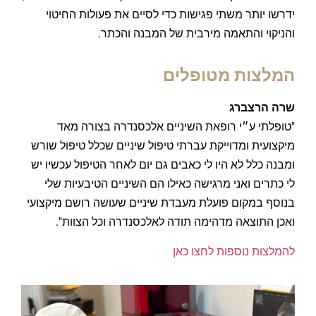
ידרשו יותר משתי פגישות כדי לסיים את פעולות החיטוי
והניקוי והתאמה מירבית של המבנה והכתר.
המלצות מטופלים
שרה הרצברג
"טופלתי ע״י רופאת השיניים אלכסנדרה בצורה מאד
מיקצועית ומדוייקת עברתי טיפול שיניים שכלל טיפול שורש
ומבנה כלל לא היו לי כאבים גם יום לאחר הטיפול עכשיו יש
לי כתרים ואני מרגישה כאילו הם השיניים הטיבעיות שלי
בנוסף במקום פועלת מעבדת שיניים שעושה רושם מיקצועי
ואכן התוצאה מדהימה תודה לאלכסנדרה וכל הצוות".
להמלצות נוספות לחצו כאן